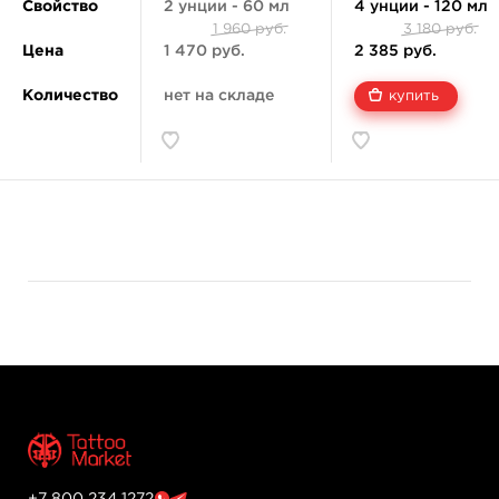
Свойство
2 унции - 60 мл
4 унции - 120 мл
1 960 руб.
3 180 руб.
Цена
1 470 руб.
2 385 руб.
Количество
нет на складе
купить
+7 800 234 1272