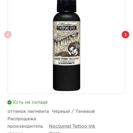
Есть на складе
оттенок пигмента
Черный / Теневой
Распродажа
производитель
Nocturnal Tattoo Ink