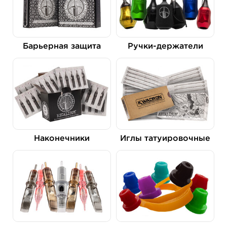
Барьерная защита
Ручки-держатели
Наконечники
Иглы татуировочные