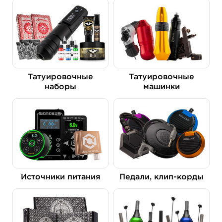
Татуировочные
Татуировочные
наборы
машинки
Источники питания
Педали, клип-корды