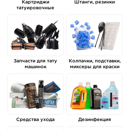
Картриджи
Штанги, резинки
татуировочные
Запчасти для тату
Колпачки, подставки,
машинок
миксеры для краски
Средства ухода
Дезинфекция