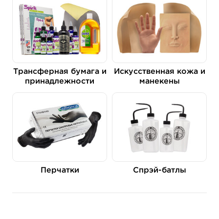
Трансферная бумага и
Искусственная кожа и
принадлежности
манекены
Перчатки
Спрэй-батлы