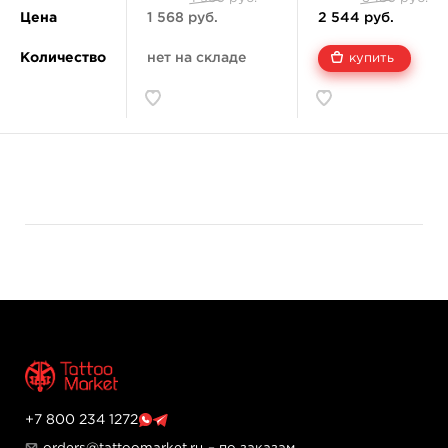
Цена
1 568 руб.
2 544 руб.
Количество
нет на складе
купить
+7 800 234 1272