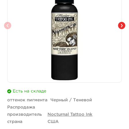
Есть на складе
оттенок пигмента
Черный / Теневой
Распродажа
производитель
Nocturnal Tattoo Ink
страна
США