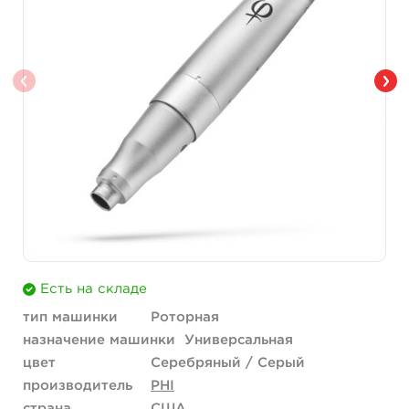
Есть на складе
тип машинки
Роторная
назначение машинки
Универсальная
цвет
Серебряный / Серый
производитель
PHI
страна
США