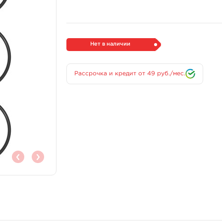
Нет в наличии
Рассрочка и кредит от 49 руб./мес.