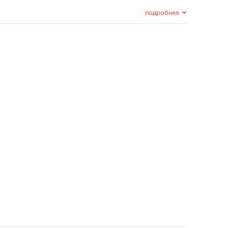
подробнее